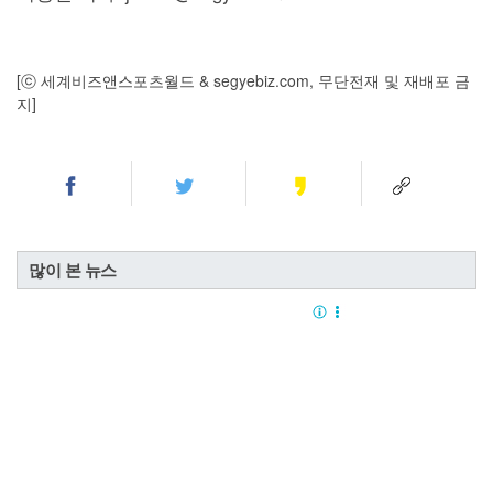
[ⓒ 세계비즈앤스포츠월드 & segyebiz.com, 무단전재 및 재배포 금
지]
많이 본 뉴스