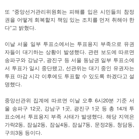
또 “중앙선거관리위원회는 피해를 입은 시민들의 참정
권을 어떻게 회복할지 책임 있는 조치를 먼저 취해야 한
다”고 밝혔다.
이날 서울 일부 투표소에서는 투표용지 부족으로 유권
자들이 대기하는 상황이 발생했다. 관련 보도에 따르면
송파구와 강남구, 광진구 등 서울 동남권 일부 투표소에
서 투표가 일시 중단됐고, 선관위는 대기 중인 유권자는
투표 마감 시각 이후에도 투표할 수 있도록 하겠다고 설
명했다.
중앙선관위 집계에 따르면 이날 오후 6시20분 기준 서
울 송파구 12곳, 강남구 1곳, 광진구 1곳 등 총 14개 투
표소에서 투표용지 부족 사태가 발생했다. 해당 지역은
가락2동, 잠실2동, 잠실4동, 잠실7동, 문정2동, 청담동,
구의3동 등이다.