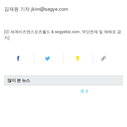
김재원 기자 jkim@segye.com
[ⓒ 세계비즈앤스포츠월드 & segyebiz.com, 무단전재 및 재배포 금
지]
많이 본 뉴스