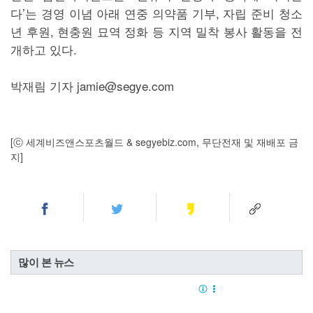
다’는 경영 이념 아래 연중 의약품 기부, 자립 준비 청소
년 후원, 현충원 묘역 정화 등 지역 밀착 봉사 활동을 전
개하고 있다.
박재림 기자 jamie@segye.com
[ⓒ 세계비즈앤스포츠월드 & segyebiz.com, 무단전재 및 재배포 금
지]
많이 본 뉴스