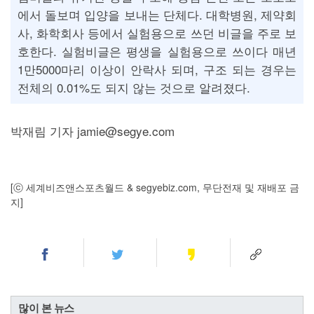
에서 돌보며 입양을 보내는 단체다. 대학병원, 제약회
사, 화학회사 등에서 실험용으로 쓰던 비글을 주로 보
호한다. 실험비글은 평생을 실험용으로 쓰이다 매년
1만5000마리 이상이 안락사 되며, 구조 되는 경우는
전체의 0.01%도 되지 않는 것으로 알려졌다.
박재림 기자 jamie@segye.com
[ⓒ 세계비즈앤스포츠월드 & segyebiz.com, 무단전재 및 재배포 금
지]
많이 본 뉴스