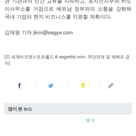
관 기관과의 민간 교류를 지속하고, 호치민지부와 하노
이사무소를 거점으로 베트남 정부와의 소통을 강화해
국내 기업의 현지 비즈니스를 지원할 계획이다.
김재원 기자 jkim@segye.com
[ⓒ 세계비즈앤스포츠월드 & segyebiz.com, 무단전재 및 재배포 금
지]
많이 본 뉴스