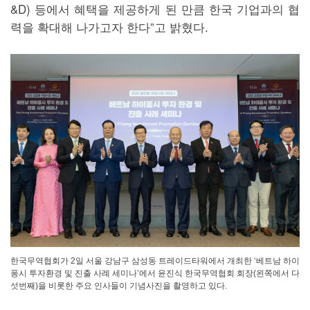
&D) 등에서 혜택을 제공하게 된 만큼 한국 기업과의 협
력을 확대해 나가고자 한다”고 밝혔다.
한국무역협회가 2일 서울 강남구 삼성동 트레이드타워에서 개최한 ‘베트남 하이
퐁시 투자환경 및 진출 사례 세미나’에서 윤진식 한국무역협회 회장(왼쪽에서 다
섯번째)을 비롯한 주요 인사들이 기념사진을 촬영하고 있다.