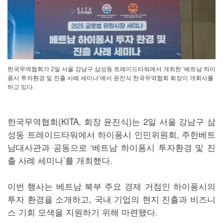
한국무역협회가 2일 서울 강남구 삼성동 트레이드타워에서 개최한 ‘베트남 하이
퐁시 투자환경 및 진출 사례 세미나’에서 윤진식 한국무역협회 회장이 개회사를
하고 있다.
한국무역협회(KITA, 회장 윤진식)는 2일 서울 강남구 삼
성동 트레이드타워에서 하이퐁시 인민위원회, 주한베트
남대사관과 공동으로 ‘베트남 하이퐁시 투자환경 및 진
출 사례 세미나’를 개최했다.
이번 행사는 베트남 북부 주요 경제 거점인 하이퐁시의
투자 환경을 소개하고, 국내 기업의 현지 진출과 비즈니
스 기회 모색을 지원하기 위해 마련됐다.