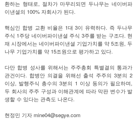
환하는 형태로, 절차가 마무리되면 두나무는 네이버파
이낸셜의 100% 자회사가 된다.
핵심인 합병 교환 비율은 1대 3이 유력하다. 즉 두나무
주식 1주당 네이버파이낸셜 주식 3주를 받는 구조다. 현
재 시장에서는 네이버파이낸셜 기업가치를 약 5조원, 두
나무 기업가치를 약 15조원으로 평가하고 있다.
다만 합병 성사를 위해서는 주주총회 특별결의 통과가
관건이다. 합병안 의결을 위해선 출석 주주의 3분의 2
이상, 발행주식 총수의 3분의 1 이상 동의가 필요하며,
두 회사의 주주 구성과 이해관계에 따라 막판 변수가 발
생할 수 있다는 관측도 나온다.
현정민 기자 mine04@segye.com