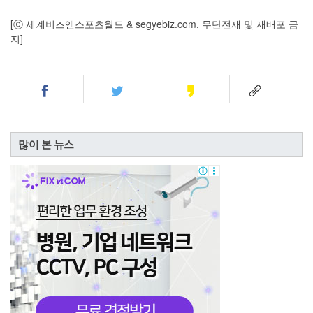
[ⓒ 세계비즈앤스포츠월드 & segyebiz.com, 무단전재 및 재배포 금
지]
많이 본 뉴스