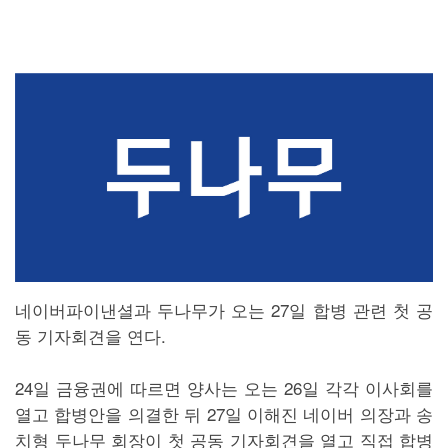
네이버파이낸셜과 두나무가 오는 27일 합병 관련 첫 공
동 기자회견을 연다.
24일 금융권에 따르면 양사는 오는 26일 각각 이사회를
열고 합병안을 의결한 뒤 27일 이해진 네이버 의장과 송
치형 두나무 회장이 첫 공동 기자회견을 열고 직접 합병