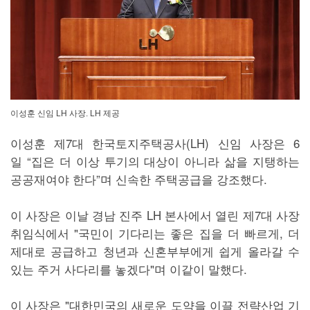
이성훈 신임 LH 사장. LH 제공
이성훈 제7대 한국토지주택공사(LH) 신임 사장은 6
일 “집은 더 이상 투기의 대상이 아니라 삶을 지탱하는
공공재여야 한다”며 신속한 주택공급을 강조했다.
이 사장은 이날 경남 진주 LH 본사에서 열린 제7대 사장
취임식에서 "국민이 기다리는 좋은 집을 더 빠르게, 더
제대로 공급하고 청년과 신혼부부에게 쉽게 올라갈 수
있는 주거 사다리를 놓겠다"며 이같이 말했다.
이 사장은 "대한민국의 새로운 도약을 이끌 전략산업 기