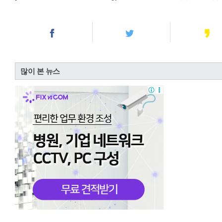
많이 본 뉴스