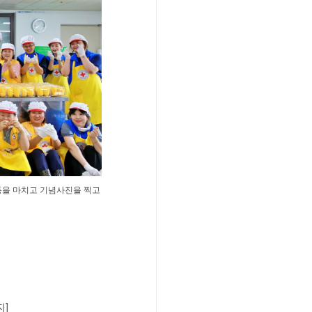
동을 마치고 기념사진을 찍고
지]