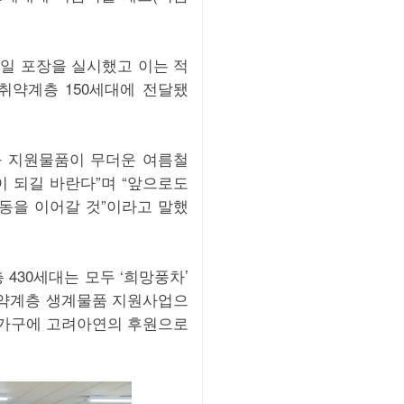
일 포장을 실시했고 이는 적
취약계층 150세대에 전달됐
과 지원물품이 무더운 여름철
 되길 바란다”며 “앞으로도
동을 이어갈 것”이라고 말했
430세대는 모두 ‘희망풍차’
취약계층 생계물품 지원사업으
90가구에 고려아연의 후원으로