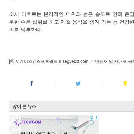
소서 이후로는 본격적인 더위와 높은 습도로 인해 온
분한 수분 섭취를 하고 제철 음식을 챙겨 먹는 등 건강
의를 당부한다.
[ⓒ 세계비즈앤스포츠월드 & segyebiz.com, 무단전재 및 재배포 금
많이 본 뉴스