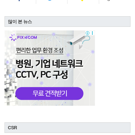
많이 본 뉴스
CSR