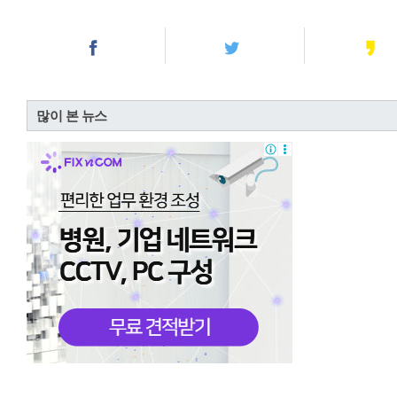
많이 본 뉴스