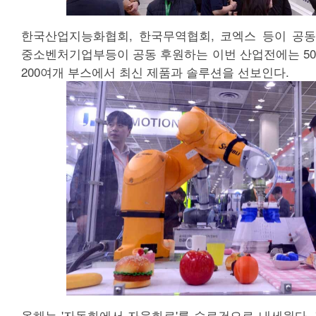
한국산업지능화협회, 한국무역협회, 코엑스 등이 공동
중소벤처기업부등이 공동 후원하는 이번 산업전에는 500
200여개 부스에서 최신 제품과 솔루션을 선보인다.
올해는 '자동화에서 자율화로'를 슬로건으로 내세웠다. 