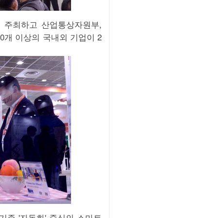
 주최하고 산업통상자원부,
개 이상의 국내외 기업이 2
기존 '자동화' 중심의 스마트