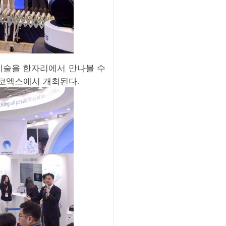
표기술을 한자리에서 만나볼 수
지 코엑스에서 개최된다.