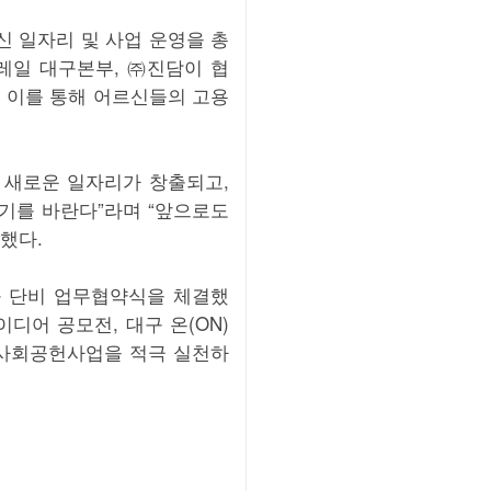
 일자리 및 사업 운영을 총
레일 대구본부, ㈜진담이 협
 이를 통해 어르신들의 고용
 새로운 일자리가 창출되고,
기를 바란다”라며 “앞으로도
했다.
과 단비 업무협약식을 체결했
디어 공모전, 대구 온(ON)
 사회공헌사업을 적극 실천하