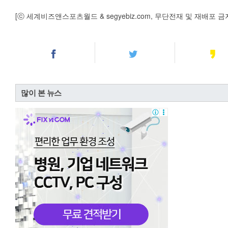
[ⓒ 세계비즈앤스포츠월드 & segyebiz.com, 무단전재 및 재배포 금
많이 본 뉴스