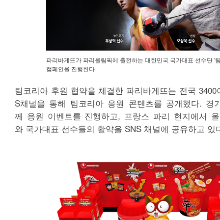
파리바게뜨가 파리올림픽에 출전하는 대한민국 국가대표 선수단 '팀코리아
캠페인을 진행한다.
팀코리아 후원 협약을 체결한 파리바게뜨는 전국 3400
S채널을 통해 팀코리아 응원 콘텐츠를 공개했다. 경
께 응원 이벤트를 진행하고, 프랑스 파리 현지에서 
와 국가대표 선수들의 활약을 SNS 채널에 공유하고 있