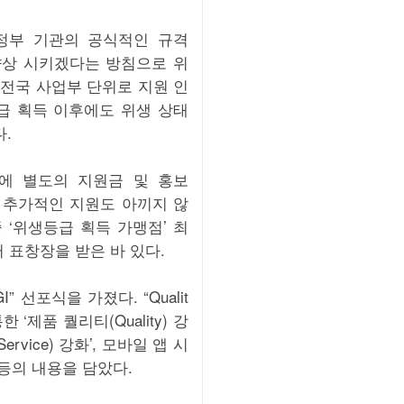
정부 기관의 공식적인 규격
향상 시키겠다는 방침으로 위
전국 사업부 단위로 지원 인
급 획득 이후에도 위생 상태
.
에 별도의 지원금 및 홍보
 추가적인 지원도 아끼지 않
중 ‘위생등급 획득 가맹점’ 최
표창장을 받은 바 있다.
” 선포식을 가졌다. “Qualit
 ‘제품 퀄리티(Quality) 강
vice) 강화’, 모바일 앱 시
강화 등의 내용을 담았다.