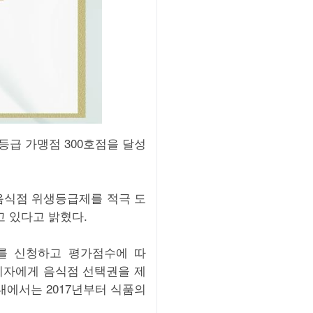
급 가맹점 300호점을 달성
식점 위생등급제를 적극 도
고 있다고 밝혔다.
를 신청하고 평가점수에 따
비자에게 음식점 선택권을 제
에서는 2017년부터 식품의