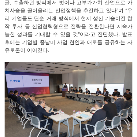
굴, 수출하던 방식에서 벗어나 고부가가치 산업으로 가
치사슬을 끌어올리는 산업정책을 추진하고 있다”며 “우
리 기업들도 단순 거래 방식에서 현지 생산·기술이전·합
작 투자 등 산업협력형으로 전략을 전환한다면 지속가
능한 성과를 기대할 수 있을 것”이라고 진단했다. 발표
후에는 기업별 중남미 사업 현안과 애로를 공유하는 자
유토론이 이어졌다.