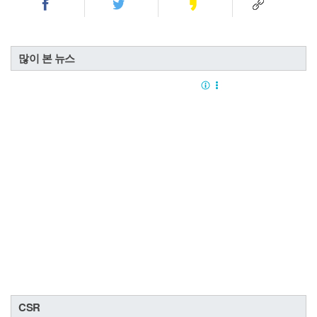
많이 본 뉴스
CSR