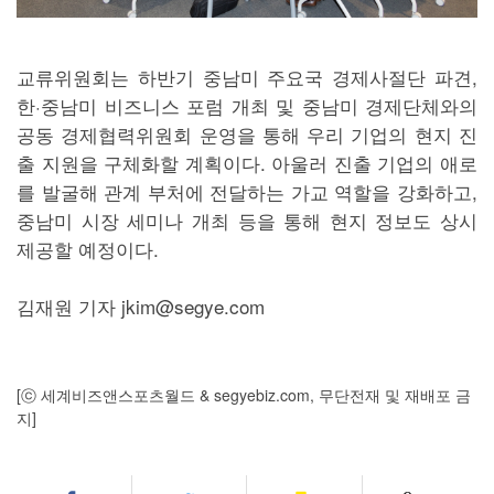
교류위원회는 하반기 중남미 주요국 경제사절단 파견,
한·중남미 비즈니스 포럼 개최 및 중남미 경제단체와의
공동 경제협력위원회 운영을 통해 우리 기업의 현지 진
출 지원을 구체화할 계획이다. 아울러 진출 기업의 애로
를 발굴해 관계 부처에 전달하는 가교 역할을 강화하고,
중남미 시장 세미나 개최 등을 통해 현지 정보도 상시
제공할 예정이다.
김재원 기자 jkim@segye.com
[ⓒ 세계비즈앤스포츠월드 & segyebiz.com, 무단전재 및 재배포 금
지]