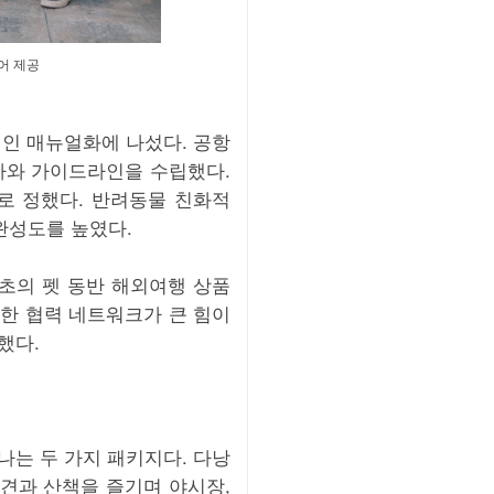
어 제공
인 매뉴얼화에 나섰다. 공항
차와 가이드라인을 수립했다.
로 정했다. 반려동물 친화적
완성도를 높였다.
초의 펫 동반 해외여행 상품
한 협력 네트워크가 큰 힘이
했다.
나는 두 가지 패키지다. 다낭
견과 산책을 즐기며 야시장,