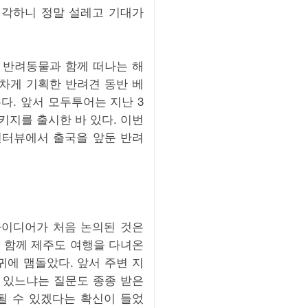
생각하니 정말 설레고 기대가
. 반려동물과 함께 떠나는 해
차게 기획한 반려견 동반 베
다. 앞서 모두투어는 지난 3
키지를 출시한 바 있다. 이번
인터뷰에서 출국을 앞둔 반려
이디어가 처음 논의된 것은
 함께 제주도 여행을 다녀온
귀에 맴돌았다. 앞서 주변 지
 있느냐는 질문도 종종 받은
될 수 있겠다는 확신이 들었