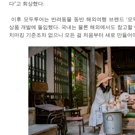
다”고 회상했다.
이후 모두투어는 반려동물 동반 해외여행 브랜드 ‘모
상품 개발에 돌입했다. 국내는 물론 해외에서도 참고할 
치마킹 기준조차 없으니 모든 걸 처음부터 새로 만들어야